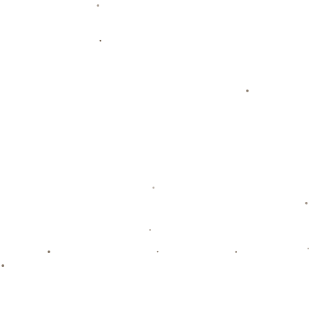
未变
广东省深圳市龙岗区南澳街道
admin@zhs-cn-leisusports.com