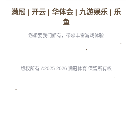
流量爆棚！英国名嘴摩根揭秘：C
罗接受采访实为情绪宣泄
引言：C罗采访背后的流量风暴 在足球世界里，C罗的名字永远是热
搜的代名词。近期，英国著名主持人皮尔斯·摩根的一番言论再次将
这位葡萄牙巨星推上风口浪尖。摩根直言，C罗当初接受他的采访
时，目的非常明确——就是要发泄情绪！这一言论不仅引发了球迷
的热议，也让这档采访的流量效应持续发酵。那么，C罗的“发泄”到
底带来了什么？这场采访为何能成为现象级事件？让我们一探究
竟。
ADMIN
ON
2026-08-05T13:29:10+08:00
新闻资讯