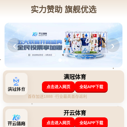
立即咨询
新闻资讯