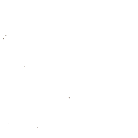
提交
搜索
栏目导航
关于proton3406
服务优势