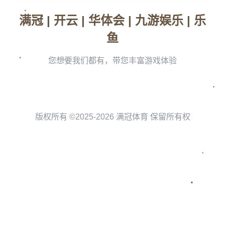
转变背后，
中足联
的努力和贡献无疑起到了关键作用。本文将深入
探讨中超格局的变化以及中足联在其中扮演的重要角色。
中超争冠格局的多极化趋势
过去的中超联赛，争冠形势往往集中在少数几支豪门球队之间，尤
其是广州恒大和上海上港，几乎垄断了冠军奖杯。然而，近几个赛
季以来，情况发生了显著变化。山东泰山、武汉三镇等队伍强势崛
起，甚至一些中游球队也通过合理的引援和战术调整，展现出挑战
传统豪强的实力。例如，2022赛季武汉三镇作为升班马，一路高歌
猛进最终夺冠，这一案例充分说明了中超已不再是“双雄逐鹿”的简单
格局，而是进入了
多极化竞争
的新阶段。
这种变化不仅提升了比赛的观赏性，也让更多俱乐部看到了希望。
球迷们开始期待，每一轮比赛都可能诞生新的黑马，而这种不确定
性正是足球魅力的体现。