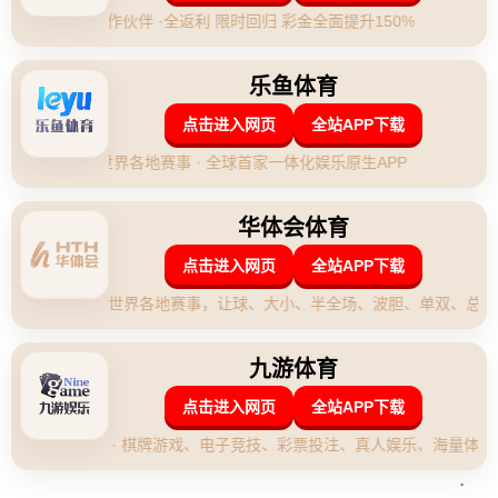
新闻资讯
重逢故人！拜仁旧将卢卡斯、索
默与帕瓦尔欧冠赛场再聚首
2026-05-26T13:29:12+08:00
引言：拜仁旧将重逢欧冠赛场 激情碰撞令人期待
当欧冠的战火再次燃起，球迷们的目光不仅聚焦于球队的对决，更
关注那些熟悉面孔的重逢。拜仁慕尼黑的三位旧将——
卢卡斯-埃尔
南德斯
、
索默
和
帕瓦尔
，如今分别效力于不同俱乐部，却将在欧冠
赛场上以对手身份相遇。他们的“回家”之战，不仅是实力的较量，更
是情感的交织。究竟这场对决会擦出怎样的火花？让我们一起走进