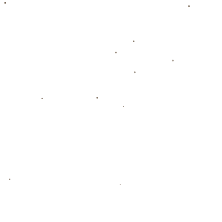
南通
赛
区，
金融
助力
燃动
足球
激情
世俱
新闻
杯新
格
资讯
局？
本届
欧洲
队与
南美
队实
力接