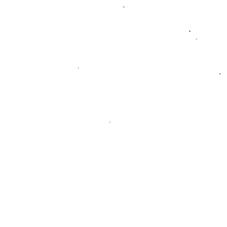
订阅
提交
关注我们