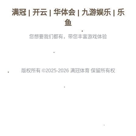
务注入了强心剂。更为人津津乐道的是，国米主席张康阳对此表示
了高度认可与庆祝。本文将围绕这一主题，探讨国米的成功之道以
及这一成就背后的深远意义。
欧冠奖金1.32亿欧的背后：竞技与经济的双赢
能够在本赛季累计获得
1.32亿欧元欧冠奖金
，离不开国米在赛场上
的卓越表现。从小组赛的稳健晋级到淘汰赛的惊艳发挥，球队展现
了强大的整体实力和战术执行力。每一场比赛的胜利不仅为球迷带
来喜悦，也直接转化为真金白银。根据欧足联的奖励机制，晋级每
轮比赛都会带来数百万欧元的收入，而进入决赛阶段更是“吸金”利
器。
值得一提的是，这笔巨额
欧冠奖金
对俱乐部的财务状况意义重大。
近年来，受到疫情及多方面因素的影响，许多欧洲豪门都面临资金
压力。而对于国米而言，这1.32亿欧元无疑是一场及时雨，有助于
缓解债务压力，同时为夏季转会市场提供更多操作空间。