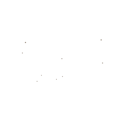
近
广东省深圳市龙岗区南澳街道
admin@zhs-cn-leisusports.com